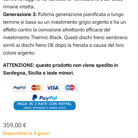
rimane intatta.
Generazione 3:
l'
ultima generazione pianificata a lungo
termine si basa su un rivestimento grigio argento e ha un
effetto contro la corrosione altrettanto efficace del
rivestimento Thermic Black. Questi dischi freno sembrano
simili ai dischi freno OE dopo la frenata a causa del loro
colore argento.
ATTENZIONE: questo prodotto non viene spedito in
Sardegna, Sicilia e isole minori.
359,00
€
Disponibile in 3 giorni