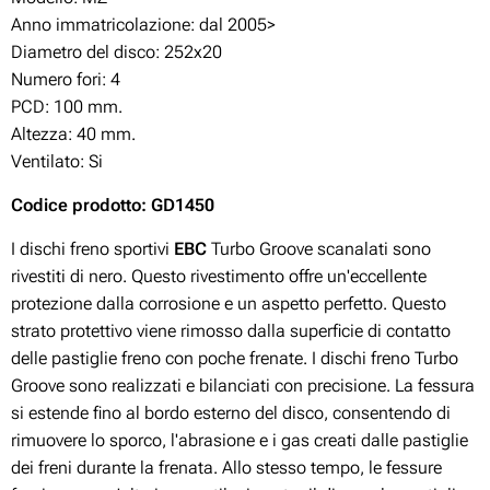
Anno immatricolazione: dal 2005>
Diametro del disco: 252x20
Numero fori: 4
PCD: 100 mm.
Altezza: 40 mm.
Ventilato: Si
Codice prodotto: GD1450
I dischi freno sportivi
EBC
Turbo Groove scanalati sono
rivestiti di nero. Questo rivestimento offre un'eccellente
protezione dalla corrosione e un aspetto perfetto. Questo
strato protettivo viene rimosso dalla superficie di contatto
delle pastiglie freno con poche frenate. I dischi freno Turbo
Groove sono realizzati e bilanciati con precisione. La fessura
si estende fino al bordo esterno del disco, consentendo di
rimuovere lo sporco, l'abrasione e i gas creati dalle pastiglie
dei freni durante la frenata. Allo stesso tempo, le fessure