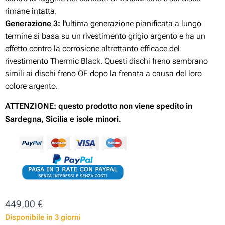
rimane intatta.
Generazione 3:
l'
ultima generazione pianificata a lungo
termine si basa su un rivestimento grigio argento e ha un
effetto contro la corrosione altrettanto efficace del
rivestimento Thermic Black. Questi dischi freno sembrano
simili ai dischi freno OE dopo la frenata a causa del loro
colore argento.
ATTENZIONE: questo prodotto non viene spedito in
Sardegna, Sicilia e isole minori.
449,00
€
Disponibile in 3 giorni