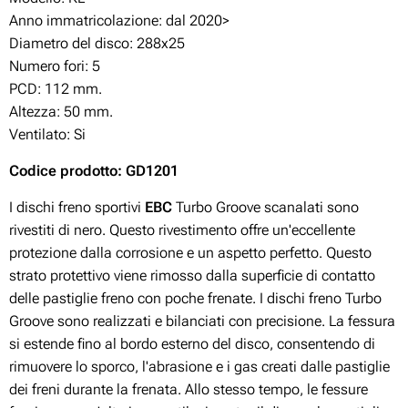
Anno immatricolazione: dal 2020>
Diametro del disco: 288x25
Numero fori: 5
PCD: 112 mm.
Altezza: 50 mm.
Ventilato: Si
Codice prodotto: GD1201
I dischi freno sportivi
EBC
Turbo Groove scanalati sono
rivestiti di nero. Questo rivestimento offre un'eccellente
protezione dalla corrosione e un aspetto perfetto. Questo
strato protettivo viene rimosso dalla superficie di contatto
delle pastiglie freno con poche frenate. I dischi freno Turbo
Groove sono realizzati e bilanciati con precisione. La fessura
si estende fino al bordo esterno del disco, consentendo di
rimuovere lo sporco, l'abrasione e i gas creati dalle pastiglie
dei freni durante la frenata. Allo stesso tempo, le fessure