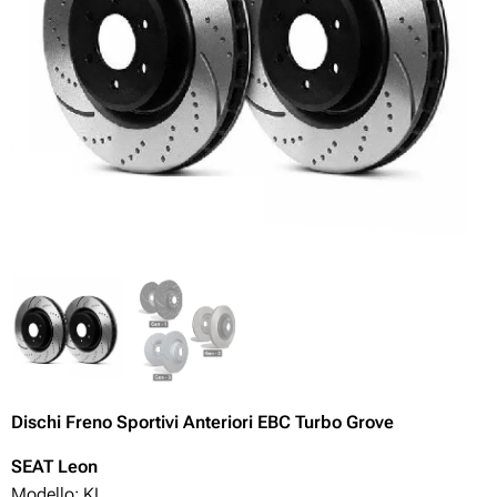
Dischi Freno Sportivi Anteriori EBC Turbo Grove
SEAT Leon
Modello: KL