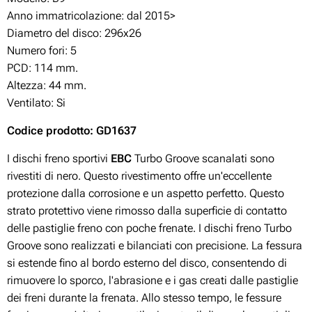
Anno immatricolazione: dal 2015>
Diametro del disco: 296x26
Numero fori: 5
PCD: 114 mm.
Altezza: 44 mm.
Ventilato: Si
Codice prodotto: GD1637
I dischi freno sportivi
EBC
Turbo Groove scanalati sono
rivestiti di nero. Questo rivestimento offre un'eccellente
protezione dalla corrosione e un aspetto perfetto. Questo
strato protettivo viene rimosso dalla superficie di contatto
delle pastiglie freno con poche frenate. I dischi freno Turbo
Groove sono realizzati e bilanciati con precisione. La fessura
si estende fino al bordo esterno del disco, consentendo di
rimuovere lo sporco, l'abrasione e i gas creati dalle pastiglie
dei freni durante la frenata. Allo stesso tempo, le fessure