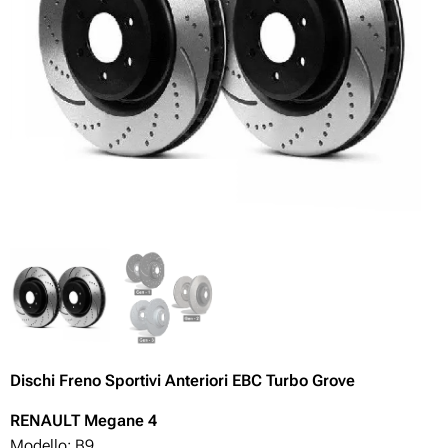
Dischi Freno Sportivi Anteriori EBC Turbo Grove
RENAULT Megane 4
Modello: B9