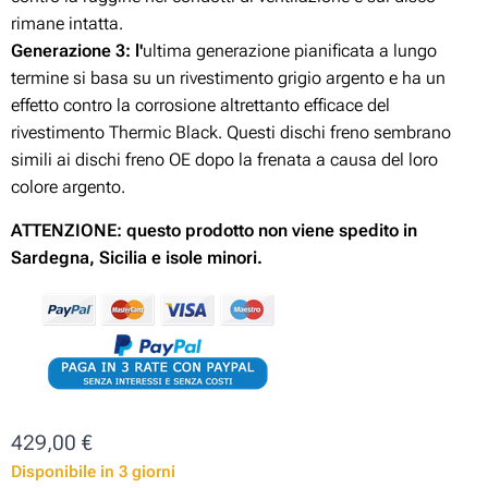
rimane intatta.
Generazione 3:
l'
ultima generazione pianificata a lungo
termine si basa su un rivestimento grigio argento e ha un
effetto contro la corrosione altrettanto efficace del
rivestimento Thermic Black. Questi dischi freno sembrano
simili ai dischi freno OE dopo la frenata a causa del loro
colore argento.
ATTENZIONE: questo prodotto non viene spedito in
Sardegna, Sicilia e isole minori.
429,00
€
Disponibile in 3 giorni