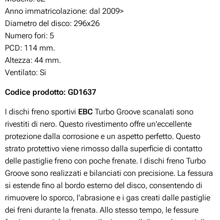
Anno immatricolazione: dal 2009>
Diametro del disco: 296x26
Numero fori: 5
PCD: 114 mm.
Altezza: 44 mm.
Ventilato: Si
Codice prodotto: GD1637
I dischi freno sportivi
EBC
Turbo Groove scanalati sono
rivestiti di nero. Questo rivestimento offre un'eccellente
protezione dalla corrosione e un aspetto perfetto. Questo
strato protettivo viene rimosso dalla superficie di contatto
delle pastiglie freno con poche frenate. I dischi freno Turbo
Groove sono realizzati e bilanciati con precisione. La fessura
si estende fino al bordo esterno del disco, consentendo di
rimuovere lo sporco, l'abrasione e i gas creati dalle pastiglie
dei freni durante la frenata. Allo stesso tempo, le fessure