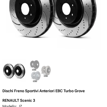
Dischi Freno Sportivi Anteriori EBC Turbo Grove
RENAULT Scenic 3
Modello: JZ