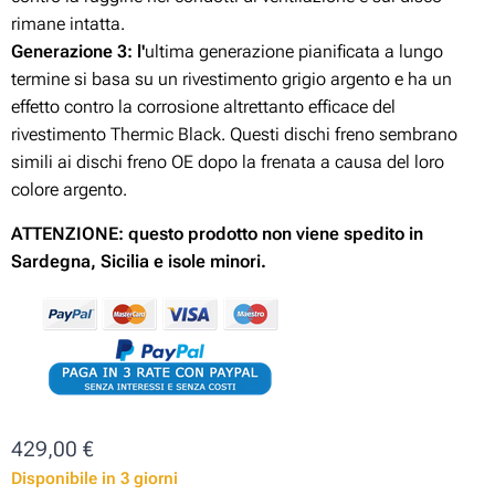
rimane intatta.
Generazione 3:
l'
ultima generazione pianificata a lungo
termine si basa su un rivestimento grigio argento e ha un
effetto contro la corrosione altrettanto efficace del
rivestimento Thermic Black. Questi dischi freno sembrano
simili ai dischi freno OE dopo la frenata a causa del loro
colore argento.
ATTENZIONE: questo prodotto non viene spedito in
Sardegna, Sicilia e isole minori.
429,00
€
Disponibile in 3 giorni