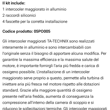
Il kit include:
1 intercooler maggiorato in alluminio
2 raccordi siliconici
4 fascette per la corretta installazione
Codice prodotto: 05PO005
Gli intercooler maggiorati TA-TECHNIX sono realizzati
interamente in alluminio e sono intercambiabili con
l'originale senza il bisogno di apportare alcuna modifica. Per
garantire la massima efficienza e la massima salute del
motore, è importante fornirgli l'aria più fredda e carica di
ossigeno possibile. L'installazione di un intercooler
maggiorato serve proprio a questo, permette alla turbina di
iniettare aria più fresca nel motore rispetto alle dotazioni
standard. Grazie alla maggiore quantità di ossigeno
presente nell'aria fredda, aumenta di conseguenza la
compressione all'interno della camera di scoppio e si
riducono le sollecitazioni termiche. Gli intercooler maggiorati