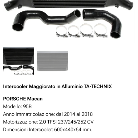
Intercooler Maggiorato in Alluminio TA-TECHNIX
PORSCHE Macan
Modello: 95B
Anno immatricolazione: dal 2014 al 2018
Motorizzazione:
2.0 TFSI 237/245/252 CV
Dimensioni Intercooler: 600x440x64 mm.