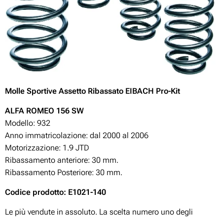
Molle Sportive Assetto Ribassato EIBACH Pro-Kit
A
LFA ROMEO 156 SW
Modello: 932
Anno immatricolazione: dal 2000 al 2006
Motorizzazione:
1.9 JTD
Ribassamento anteriore: 30
mm.
Ribassamento Posteriore: 30
mm.
Codice prodotto: E1021-140
Le più vendute in assoluto. La scelta numero uno degli