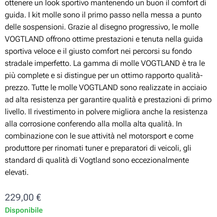
ottenere un look sportivo mantenendo un buon il comfort di
guida. I kit molle sono il primo passo nella messa a punto
delle sospensioni. Grazie al disegno progressivo, le molle
VOGTLAND offrono ottime prestazioni e tenuta nella guida
sportiva veloce e il giusto comfort nei percorsi su fondo
stradale imperfetto. La gamma di molle VOGTLAND è tra le
più complete e si distingue per un ottimo rapporto qualità-
prezzo. Tutte le molle VOGTLAND sono realizzate in acciaio
ad alta resistenza per garantire qualità e prestazioni di primo
livello. Il rivestimento in polvere migliora anche la resistenza
alla corrosione conferendo alla molla alta qualità. In
combinazione con le sue attività nel motorsport e come
produttore per rinomati tuner e preparatori di veicoli, gli
standard di qualità di Vogtland sono eccezionalmente
elevati.
229,00
€
Disponibile