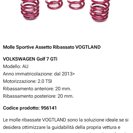
Molle Sportive Assetto Ribassato VOGTLAND
VOLKSWAGEN Golf 7 GTi
Modello: AU
Anno immatricolazione: dal 2013>
Motorizzazione:
2.0 TSI
Ribassamento anteriore: 20 mm.
Ribassamento posteriore: 20 mm.
Codice prodotto: 956141
Le molle ribassate VOGTLAND sono la soluzione ideale se si
desidera ottimizzare la guidabilità della propria vettura e