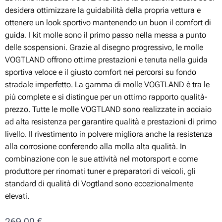
desidera ottimizzare la guidabilità della propria vettura e
ottenere un look sportivo mantenendo un buon il comfort di
guida. I kit molle sono il primo passo nella messa a punto
delle sospensioni. Grazie al disegno progressivo, le molle
VOGTLAND offrono ottime prestazioni e tenuta nella guida
sportiva veloce e il giusto comfort nei percorsi su fondo
stradale imperfetto. La gamma di molle VOGTLAND è tra le
più complete e si distingue per un ottimo rapporto qualità-
prezzo. Tutte le molle VOGTLAND sono realizzate in acciaio
ad alta resistenza per garantire qualità e prestazioni di primo
livello. Il rivestimento in polvere migliora anche la resistenza
alla corrosione conferendo alla molla alta qualità. In
combinazione con le sue attività nel motorsport e come
produttore per rinomati tuner e preparatori di veicoli, gli
standard di qualità di Vogtland sono eccezionalmente
elevati.
269,00
€