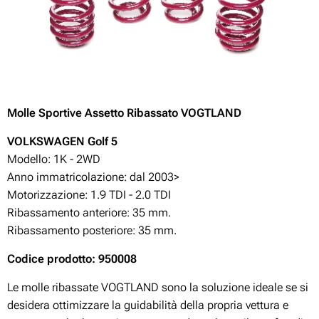
Molle Sportive Assetto Ribassato VOGTLAND
VOLKSWAGEN Golf 5
Modello: 1K - 2WD
Anno immatricolazione: dal 2003>
Motorizzazione:
1.9 TDI - 2.0 TDI
Ribassamento anteriore: 35 mm.
Ribassamento posteriore: 35 mm.
Codice prodotto: 950008
Le molle ribassate VOGTLAND sono la soluzione ideale se si
desidera ottimizzare la guidabilità della propria vettura e