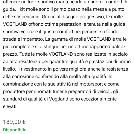
ottenere un look sportivo mantenendo un buon il comfort di
guida. I kit molle sono il primo passo nella messa a punto
delle sospensioni. Grazie al disegno progressivo, le molle
VOGTLAND offrono ottime prestazioni e tenuta nella guida
sportiva veloce e il giusto comfort nei percorsi su fondo
stradale imperfetto. La gamma di molle VOGTLAND è tra le
più complete e si distingue per un ottimo rapporto qualità-
prezzo. Tutte le molle VOGTLAND sono realizzate in acciaio
ad alta resistenza per garantire qualità e prestazioni di primo
livello. Il rivestimento in polvere migliora anche la resistenza
alla corrosione conferendo alla molla alta qualità. In
combinazione con le sue attività nel motorsport e come
produttore per rinomati tuner e preparatori di veicoli, gli
standard di qualità di Vogtland sono eccezionalmente
elevati.
189,00
€
Disponibile