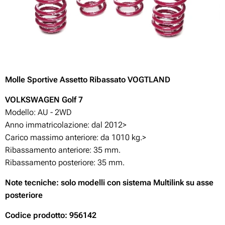
Molle Sportive Assetto Ribassato VOGTLAND
VOLKSWAGEN Golf 7
Modello: AU - 2WD
Anno immatricolazione: dal 2012>
Carico massimo anteriore: da 1010 kg.>
Ribassamento anteriore: 35 mm.
Ribassamento posteriore: 35 mm.
Note tecniche: solo modelli con sistema Multilink su asse
posteriore
Codice prodotto: 956142