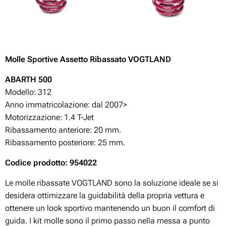
Molle Sportive Assetto Ribassato VOGTLAND
ABARTH 500
Modello: 312
Anno immatricolazione: dal 2007>
Motorizzazione: 1.4 T-Jet
Ribassamento anteriore: 20 mm.
Ribassamento posteriore: 25 mm.
Codice prodotto: 954022
Le molle ribassate VOGTLAND sono la soluzione ideale se si
desidera ottimizzare la guidabilità della propria vettura e
ottenere un look sportivo mantenendo un buon il comfort di
guida. I kit molle sono il primo passo nella messa a punto