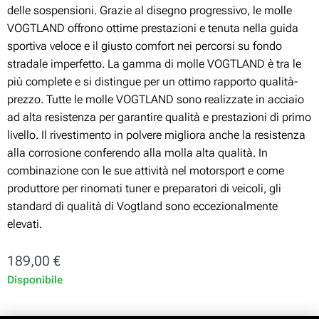
delle sospensioni. Grazie al disegno progressivo, le molle
VOGTLAND offrono ottime prestazioni e tenuta nella guida
sportiva veloce e il giusto comfort nei percorsi su fondo
stradale imperfetto. La gamma di molle VOGTLAND è tra le
più complete e si distingue per un ottimo rapporto qualità-
prezzo. Tutte le molle VOGTLAND sono realizzate in acciaio
ad alta resistenza per garantire qualità e prestazioni di primo
livello. Il rivestimento in polvere migliora anche la resistenza
alla corrosione conferendo alla molla alta qualità. In
combinazione con le sue attività nel motorsport e come
produttore per rinomati tuner e preparatori di veicoli, gli
standard di qualità di Vogtland sono eccezionalmente
elevati.
189,00
€
Disponibile