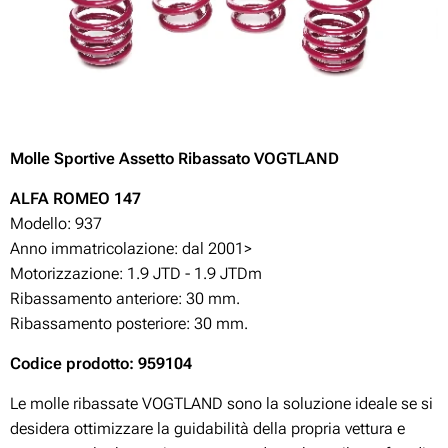
Molle Sportive Assetto Ribassato VOGTLAND
A
LFA ROMEO 147
Modello: 937
Anno immatricolazione: dal 2001>
Motorizzazione:
1.9 JTD - 1.9 JTDm
Ribassamento anteriore: 30 mm.
Ribassamento posteriore: 30 mm.
Codice prodotto: 959104
Le molle ribassate VOGTLAND sono la soluzione ideale se si
desidera ottimizzare la guidabilità della propria vettura e