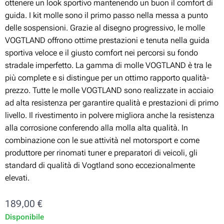
ottenere un look sportivo mantenendo un buon il comfort di
guida. I kit molle sono il primo passo nella messa a punto
delle sospensioni. Grazie al disegno progressivo, le molle
VOGTLAND offrono ottime prestazioni e tenuta nella guida
sportiva veloce e il giusto comfort nei percorsi su fondo
stradale imperfetto. La gamma di molle VOGTLAND è tra le
più complete e si distingue per un ottimo rapporto qualità-
prezzo. Tutte le molle VOGTLAND sono realizzate in acciaio
ad alta resistenza per garantire qualità e prestazioni di primo
livello. Il rivestimento in polvere migliora anche la resistenza
alla corrosione conferendo alla molla alta qualità. In
combinazione con le sue attività nel motorsport e come
produttore per rinomati tuner e preparatori di veicoli, gli
standard di qualità di Vogtland sono eccezionalmente
elevati.
189,00
€
Disponibile