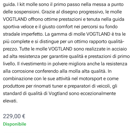
guida. I kit molle sono il primo passo nella messa a punto
delle sospensioni. Grazie al disegno progressivo, le molle
VOGTLAND offrono ottime prestazioni e tenuta nella guida
sportiva veloce e il giusto comfort nei percorsi su fondo
stradale imperfetto. La gamma di molle VOGTLAND è tra le
più complete e si distingue per un ottimo rapporto qualità-
prezzo. Tutte le molle VOGTLAND sono realizzate in acciaio
ad alta resistenza per garantire qualità e prestazioni di primo
livello. Il rivestimento in polvere migliora anche la resistenza
alla corrosione conferendo alla molla alta qualità. In
combinazione con le sue attività nel motorsport e come
produttore per rinomati tuner e preparatori di veicoli, gli
standard di qualità di Vogtland sono eccezionalmente
elevati.
229,00
€
Disponibile