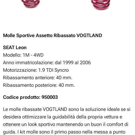
Molle Sportive Assetto Ribassato VOGTLAND
SEAT Leon
Modello: 1M - 4WD
Anno immatricolazione: dal 1999 al 2006
Motorizzazione:
1.9 TDI
Syncro
Ribassamento anteriore: 40 mm.
Ribassamento posteriore: 40 mm.
Codice prodotto: 950003
Le molle ribassate VOGTLAND sono la soluzione ideale se si
desidera ottimizzare la guidabilità della propria vettura e
ottenere un look sportivo mantenendo un buon il comfort di
guida. I kit molle sono il primo passo nella messa a punto