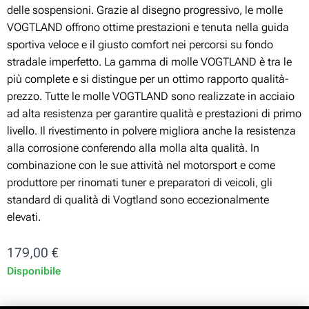
delle sospensioni. Grazie al disegno progressivo, le molle
VOGTLAND offrono ottime prestazioni e tenuta nella guida
sportiva veloce e il giusto comfort nei percorsi su fondo
stradale imperfetto. La gamma di molle VOGTLAND è tra le
più complete e si distingue per un ottimo rapporto qualità-
prezzo. Tutte le molle VOGTLAND sono realizzate in acciaio
ad alta resistenza per garantire qualità e prestazioni di primo
livello. Il rivestimento in polvere migliora anche la resistenza
alla corrosione conferendo alla molla alta qualità. In
combinazione con le sue attività nel motorsport e come
produttore per rinomati tuner e preparatori di veicoli, gli
standard di qualità di Vogtland sono eccezionalmente
elevati.
179,00
€
Disponibile