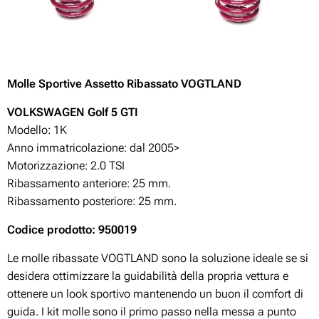
Molle Sportive Assetto Ribassato VOGTLAND
VOLKSWAGEN Golf 5 GTI
Modello: 1K
Anno immatricolazione: dal 2005>
Motorizzazione:
2.0 TSI
Ribassamento anteriore: 25 mm.
Ribassamento posteriore: 25 mm.
Codice prodotto: 950019
Le molle ribassate VOGTLAND sono la soluzione ideale se si
desidera ottimizzare la guidabilità della propria vettura e
ottenere un look sportivo mantenendo un buon il comfort di
guida. I kit molle sono il primo passo nella messa a punto