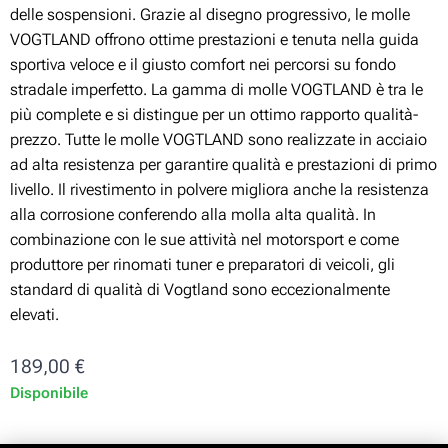
delle sospensioni. Grazie al disegno progressivo, le molle
VOGTLAND offrono ottime prestazioni e tenuta nella guida
sportiva veloce e il giusto comfort nei percorsi su fondo
stradale imperfetto. La gamma di molle VOGTLAND è tra le
più complete e si distingue per un ottimo rapporto qualità-
prezzo. Tutte le molle VOGTLAND sono realizzate in acciaio
ad alta resistenza per garantire qualità e prestazioni di primo
livello. Il rivestimento in polvere migliora anche la resistenza
alla corrosione conferendo alla molla alta qualità. In
combinazione con le sue attività nel motorsport e come
produttore per rinomati tuner e preparatori di veicoli, gli
standard di qualità di Vogtland sono eccezionalmente
elevati.
189,00
€
Disponibile