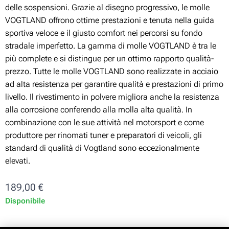
delle sospensioni. Grazie al disegno progressivo, le molle
VOGTLAND offrono ottime prestazioni e tenuta nella guida
sportiva veloce e il giusto comfort nei percorsi su fondo
stradale imperfetto. La gamma di molle VOGTLAND è tra le
più complete e si distingue per un ottimo rapporto qualità-
prezzo. Tutte le molle VOGTLAND sono realizzate in acciaio
ad alta resistenza per garantire qualità e prestazioni di primo
livello. Il rivestimento in polvere migliora anche la resistenza
alla corrosione conferendo alla molla alta qualità. In
combinazione con le sue attività nel motorsport e come
produttore per rinomati tuner e preparatori di veicoli, gli
standard di qualità di Vogtland sono eccezionalmente
elevati.
189,00
€
Disponibile