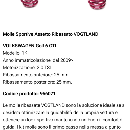
Molle Sportive Assetto Ribassato VOGTLAND
VOLKSWAGEN Golf 6 GTI
Modello: 1K
Anno immatricolazione: dal 2009>
Motorizzazione:
2.0 TSI
Ribassamento anteriore: 25 mm.
Ribassamento posteriore: 25 mm.
Codice prodotto: 956071
Le molle ribassate VOGTLAND sono la soluzione ideale se si
desidera ottimizzare la guidabilità della propria vettura e
ottenere un look sportivo mantenendo un buon il comfort di
guida. I kit molle sono il primo passo nella messa a punto