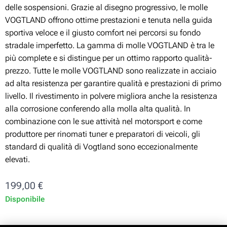
delle sospensioni. Grazie al disegno progressivo, le molle
VOGTLAND offrono ottime prestazioni e tenuta nella guida
sportiva veloce e il giusto comfort nei percorsi su fondo
stradale imperfetto. La gamma di molle VOGTLAND è tra le
più complete e si distingue per un ottimo rapporto qualità-
prezzo. Tutte le molle VOGTLAND sono realizzate in acciaio
ad alta resistenza per garantire qualità e prestazioni di primo
livello. Il rivestimento in polvere migliora anche la resistenza
alla corrosione conferendo alla molla alta qualità. In
combinazione con le sue attività nel motorsport e come
produttore per rinomati tuner e preparatori di veicoli, gli
standard di qualità di Vogtland sono eccezionalmente
elevati.
199,00
€
Disponibile