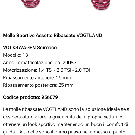
Molle Sportive Assetto Ribassato VOGTLAND
VOLKSWAGEN Scirocco
Modello: 13
Anno immatricolazione: dal 2008>
Motorizzazione:
1.4 TSI - 2.0 TSI - 2.0 TDI
Ribassamento anteriore: 25 mm.
Ribassamento posteriore: 25 mm.
Codice prodotto: 956079
Le molle ribassate VOGTLAND sono la soluzione ideale se si
desidera ottimizzare la guidabilità della propria vettura e
ottenere un look sportivo mantenendo un buon il comfort di
guida. I kit molle sono il primo passo nella messa a punto