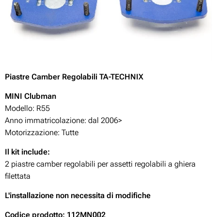
Piastre Camber Regolabili TA-TECHNIX
MINI
Clubman
Modello: R55
Anno immatricolazione: dal 2006>
Motorizzazione:
Tutte
Il kit include:
2 piastre camber regolabili per assetti regolabili a ghiera
filettata
L'installazione non necessita di modifiche
Codice prodotto: 112MN002