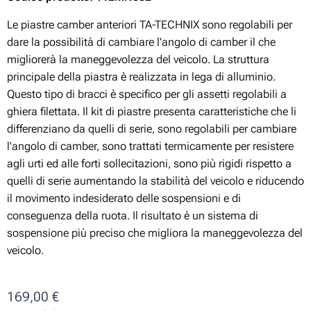
Le piastre camber anteriori TA-TECHNIX sono regolabili per
dare la possibilità di cambiare l'angolo di camber il che
migliorerà la maneggevolezza del veicolo. La struttura
principale della piastra è realizzata in lega di alluminio.
Questo tipo di bracci è specifico per gli assetti regolabili a
ghiera filettata. Il kit di piastre presenta caratteristiche che li
differenziano da quelli di serie, sono regolabili per cambiare
l'angolo di camber, sono trattati termicamente per resistere
agli urti ed alle forti sollecitazioni, sono più rigidi rispetto a
quelli di serie aumentando la stabilità del veicolo e riducendo
il movimento indesiderato delle sospensioni e di
conseguenza della ruota. Il risultato è un sistema di
sospensione più preciso che migliora la maneggevolezza del
veicolo.
169,00
€