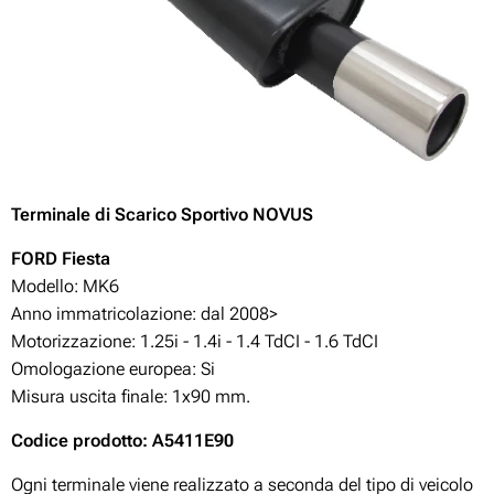
Terminale di Scarico Sportivo NOVUS
FORD Fiesta
Modello: MK6
Anno immatricolazione: dal 2008>
Motorizzazione:
1.25i - 1.4i - 1.4 TdCI - 1.6 TdCI
Omologazione europea: Si
Misura uscita finale: 1x90 mm.
Codice prodotto: A5411E90
Ogni terminale viene realizzato a seconda del tipo di veicolo