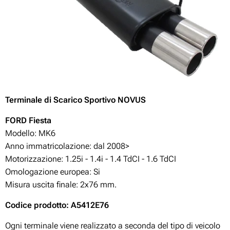
Terminale di Scarico Sportivo NOVUS
FORD Fiesta
Modello: MK6
Anno immatricolazione: dal 2008>
Motorizzazione:
1.25i - 1.4i - 1.4 TdCI - 1.6 TdCI
Omologazione europea: Si
Misura uscita finale: 2x76 mm.
Codice prodotto: A5412E76
Ogni terminale viene realizzato a seconda del tipo di veicolo