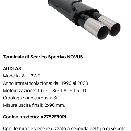
Terminale di Scarico Sportivo NOVUS
A
UDI A3
Modello: 8L - 2WD
Anno immatricolazione: dal 1996 al 2003
Motorizzazione:
1.6i - 1.8i - 1.8T - 1.9 TDI
Omologazione europea: Si
Misura uscita finali: 2x90 mm.
Codice prodotto: A2752E90RL
Ogni terminale viene realizzato a seconda del tipo di veicolo