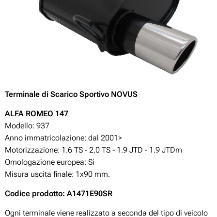
Terminale di Scarico Sportivo NOVUS
A
LFA ROMEO 147
Modello: 937
Anno immatricolazione: dal 2001>
Motorizzazione:
1.6 TS - 2.0 TS - 1.9 JTD - 1.9 JTDm
Omologazione europea: Si
Misura uscita finale: 1x90 mm.
Codice prodotto: A1471E90SR
Ogni terminale viene realizzato a seconda del tipo di veicolo